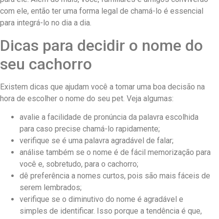
com ele, então ter uma forma legal de chamá-lo é essencial
para integrá-lo no dia a dia.
Dicas para decidir o nome do
seu cachorro
Existem dicas que ajudam você a tomar uma boa decisão na
hora de escolher o nome do seu pet. Veja algumas:
avalie a facilidade de pronúncia da palavra escolhida
para caso precise chamá-lo rapidamente;
verifique se é uma palavra agradável de falar;
análise também se o nome é de fácil memorização para
você e, sobretudo, para o cachorro;
dê preferência a nomes curtos, pois são mais fáceis de
serem lembrados;
verifique se o diminutivo do nome é agradável e
simples de identificar. Isso porque a tendência é que,