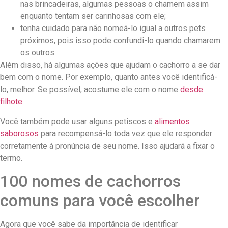
nas brincadeiras, algumas pessoas o chamem assim
enquanto tentam ser carinhosas com ele;
tenha cuidado para não nomeá-lo igual a outros pets
próximos, pois isso pode confundi-lo quando chamarem
os outros.
Além disso, há algumas ações que ajudam o cachorro a se dar
bem com o nome. Por exemplo, quanto antes você identificá-
lo, melhor. Se possível, acostume ele com o nome
desde
filhote
.
Você também pode usar alguns petiscos e
alimentos
saborosos
para recompensá-lo toda vez que ele responder
corretamente à pronúncia de seu nome. Isso ajudará a fixar o
termo.
100 nomes de cachorros
comuns para você escolher
Agora que você sabe da importância de identificar