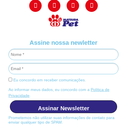
Assine nossa newletter
Eu concordo em receber comunicações.
Ao informar meus dados, eu concordo com a
Política de
Privacidade
.
Assinar Newsletter
Prometemos não utilizar suas informações de contato para
enviar qualquer tipo de SPAM.