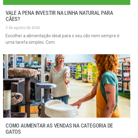
VALE A PENA INVESTIR NA LINHA NATURAL PARA
CÃES?
3 de agosto de 2026
Escolher a alimentação ideal para o seu cão nem sempre é
uma tarefa simples. Com
COMO AUMENTAR AS VENDAS NA CATEGORIA DE
GATOS