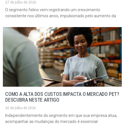
27 de julho de 2026
O segmento felino vem registrando um crescimento
consistente nos últimos anos, impulsionado pelo aumento da
COMO A ALTA DOS CUSTOS IMPACTA O MERCADO PET?
DESCUBRA NESTE ARTIGO
20 de julho de 2026
Independentemente do segmento em que sua empresa atua,
acompanhar as mudanças do mercado é essencial