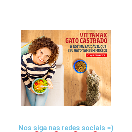
Nos siga nas redes sociais =)