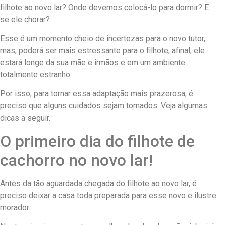
filhote ao novo lar? Onde devemos colocá-lo para dormir? E
se ele chorar?
Esse é um momento cheio de incertezas para o novo tutor,
mas, poderá ser mais estressante para o filhote, afinal, ele
estará longe da sua mãe e irmãos e em um ambiente
totalmente estranho.
Por isso, para tornar essa adaptação mais prazerosa, é
preciso que alguns cuidados sejam tomados. Veja algumas
dicas a seguir.
O primeiro dia do filhote de
cachorro no novo lar!
Antes da tão aguardada chegada do filhote ao novo lar, é
preciso deixar a casa toda preparada para esse novo e ilustre
morador.