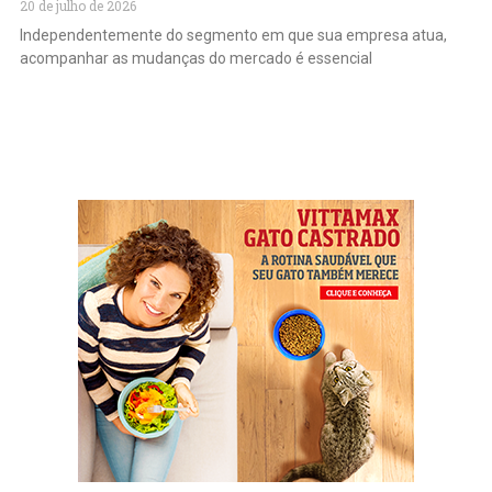
20 de julho de 2026
Independentemente do segmento em que sua empresa atua,
acompanhar as mudanças do mercado é essencial