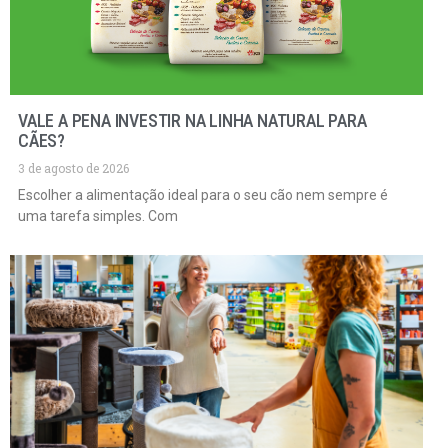
VALE A PENA INVESTIR NA LINHA NATURAL PARA
CÃES?
3 de agosto de 2026
Escolher a alimentação ideal para o seu cão nem sempre é
uma tarefa simples. Com