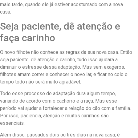
mais tarde, quando ele já estiver acostumado com a nova
casa.
Seja paciente, dê atenção e
faça carinho
O novo filhote não conhece as regras da sua nova casa. Então
seja paciente, dê atenção e carinho, tudo isso ajudará a
diminuir o estresse dessa adaptação. Mas sem exageros,
filhotes amam correr e conhecer o novo lar, e ficar no colo o
tempo todo não será muito agradável.
Todo esse processo de adaptação dura algum tempo,
variando de acordo com o cachorro e a raça. Mas esse
período vai ajudar a fortalecer a relação do cão com a família.
Por isso, paciência, atenção e muitos carinhos são
essenciais.
Além disso, passados dois ou três dias na nova casa, é