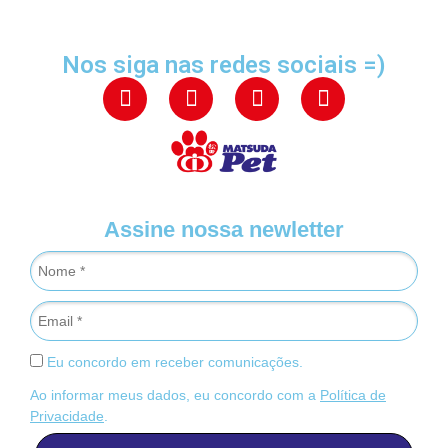
Nos siga nas redes sociais =)
Assine nossa newletter
Eu concordo em receber comunicações.
Ao informar meus dados, eu concordo com a
Política de
Privacidade
.