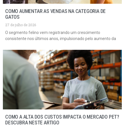
COMO AUMENTAR AS VENDAS NA CATEGORIA DE
GATOS
27 de julho de 2026
O segmento felino vem registrando um crescimento
consistente nos últimos anos, impulsionado pelo aumento da
COMO A ALTA DOS CUSTOS IMPACTA O MERCADO PET?
DESCUBRA NESTE ARTIGO