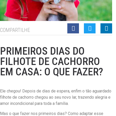
COMPARTILHE
PRIMEIROS DIAS DO
FILHOTE DE CACHORRO
EM CASA: O QUE FAZER?
Ele chegou! Depois de dias de espera, enfim o tão aguardado
filhote de cachorro chegou ao seu novo lar, trazendo alegria e
amor incondicional para toda a família.
Mas o que fazer nos primeiros dias? Como adaptar esse