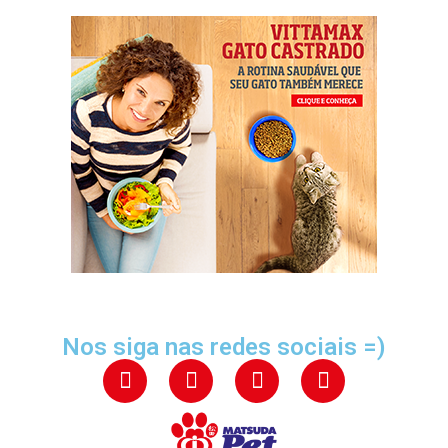
Nos siga nas redes sociais =)