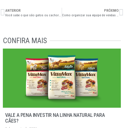
ANTERIOR
PRÓXIMO
Você sabe o que são gatos ou cachorros SRD?
Como organizar sua equipe de vendas em 3 passos
CONFIRA MAIS
VALE A PENA INVESTIR NA LINHA NATURAL PARA
CÃES?