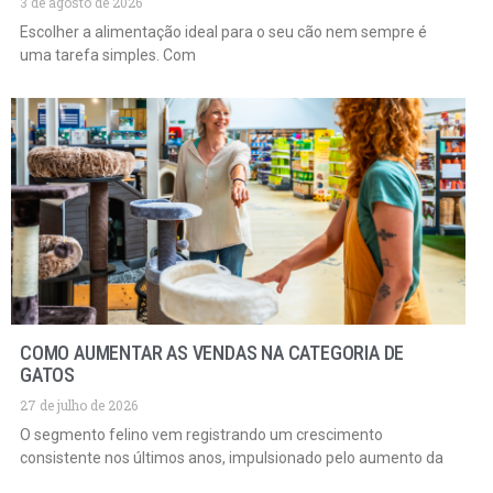
3 de agosto de 2026
Escolher a alimentação ideal para o seu cão nem sempre é
uma tarefa simples. Com
COMO AUMENTAR AS VENDAS NA CATEGORIA DE
GATOS
27 de julho de 2026
O segmento felino vem registrando um crescimento
consistente nos últimos anos, impulsionado pelo aumento da