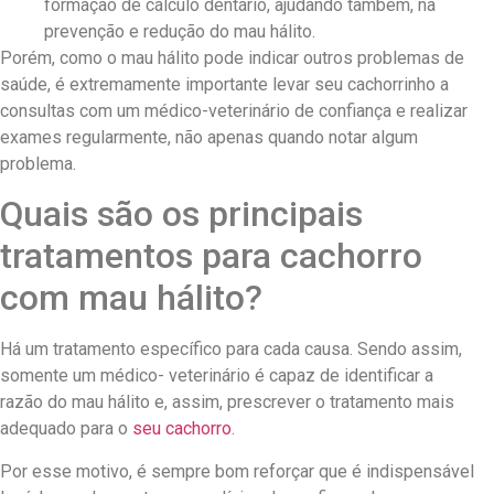
formação de cálculo dentário, ajudando também, na
prevenção e redução do mau hálito.
Porém, como o mau hálito pode indicar outros problemas de
saúde, é extremamente importante levar seu cachorrinho a
consultas com um médico-veterinário de confiança e realizar
exames regularmente, não apenas quando notar algum
problema.
Quais são os principais
tratamentos para cachorro
com mau hálito?
Há um tratamento específico para cada causa. Sendo assim,
somente um médico- veterinário é capaz de identificar a
razão do mau hálito e, assim, prescrever o tratamento mais
adequado para o
seu cachorro
.
Por esse motivo, é sempre bom reforçar que é indispensável