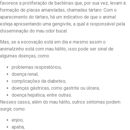
favorece a proliferação de bactérias que, por sua vez, levam à
formação de placas amareladas, chamadas tártaro. Com o
aparecimento do tártaro, há um indicativo de que o animal
esteja apresentando uma gengivite, a qual é responsável pela
disseminação do mau odor bucal.
Mas, se a escovação está em dia e mesmo assim o
animalzinho está com mau hálito, isso pode ser sinal de
algumas doenças, como:
problemas respiratórios;
doença renal;
complicações da diabetes;
doenças gástricas, como gastrite ou úlcera;
doença hepática, entre outras.
Nesses casos, além do mau hálito, outros sintomas podem
surgir, como:
enjoo;
apatia;