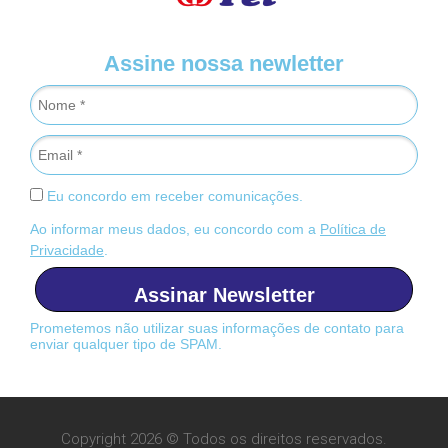
Assine nossa newletter
Eu concordo em receber comunicações.
Ao informar meus dados, eu concordo com a
Política de
Privacidade
.
Assinar Newsletter
Prometemos não utilizar suas informações de contato para
enviar qualquer tipo de SPAM.
Copyright 2026 © Todos os direitos reservados.