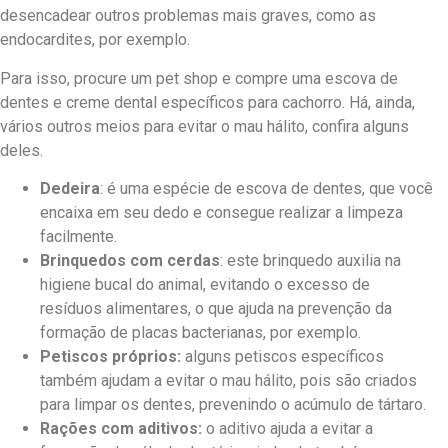
desencadear outros problemas mais graves, como as
endocardites, por exemplo.
Para isso, procure um pet shop e compre uma escova de
dentes e creme dental específicos para cachorro. Há, ainda,
vários outros meios para evitar o mau hálito, confira alguns
deles.
Dedeira
: é uma espécie de escova de dentes, que você
encaixa em seu dedo e consegue realizar a limpeza
facilmente.
Brinquedos com cerdas
: este brinquedo auxilia na
higiene bucal do animal, evitando o excesso de
resíduos alimentares, o que ajuda na prevenção da
formação de placas bacterianas, por exemplo.
Petiscos próprios:
alguns petiscos específicos
também ajudam a evitar o mau hálito, pois são criados
para limpar os dentes, prevenindo o acúmulo de tártaro.
Rações com aditivos:
o aditivo ajuda a evitar a