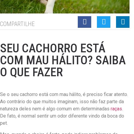
COMPARTILHE
SEU CACHORRO ESTÁ
COM MAU HÁLITO? SAIBA
O QUE FAZER
Se o seu cachorro está com mau hálito, é preciso ficar atento.
Ao contrário do que muitos imaginam, isso não faz parte da
natureza deles nem é algo comum em determinadas
raças
.
De fato, é normal sentir um odor diferente vindo da boca do
pet.