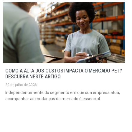
COMO A ALTA DOS CUSTOS IMPACTA O MERCADO PET?
DESCUBRA NESTE ARTIGO
20 de julho de 2026
Independentemente do segmento em que sua empresa atua,
acompanhar as mudanças do mercado é essencial