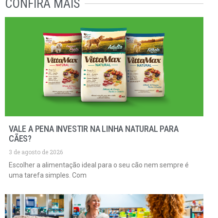
CONFIRA MAIS
VALE A PENA INVESTIR NA LINHA NATURAL PARA
CÃES?
3 de agosto de 2026
Escolher a alimentação ideal para o seu cão nem sempre é
uma tarefa simples. Com