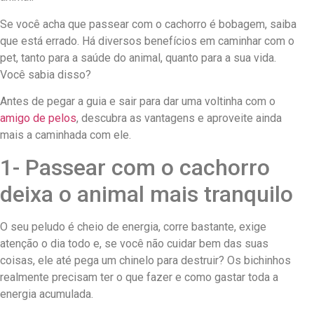
Se você acha que passear com o cachorro é bobagem, saiba
que está errado. Há diversos benefícios em caminhar com o
pet, tanto para a saúde do animal, quanto para a sua vida.
Você sabia disso?
Antes de pegar a guia e sair para dar uma voltinha com o
amigo de pelos
, descubra as vantagens e aproveite ainda
mais a caminhada com ele.
1- Passear com o cachorro
deixa o animal mais tranquilo
O seu peludo é cheio de energia, corre bastante, exige
atenção o dia todo e, se você não cuidar bem das suas
coisas, ele até pega um chinelo para destruir? Os bichinhos
realmente precisam ter o que fazer e como gastar toda a
energia acumulada.