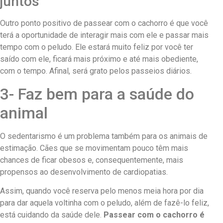
juntos
Outro ponto positivo de passear com o cachorro é que você
terá a oportunidade de interagir mais com ele e passar mais
tempo com o peludo. Ele estará muito feliz por você ter
saído com ele, ficará mais próximo e até mais obediente,
com o tempo. Afinal, será grato pelos passeios diários.
3- Faz bem para a saúde do
animal
O sedentarismo é um problema também para os animais de
estimação. Cães que se movimentam pouco têm mais
chances de ficar obesos e, consequentemente, mais
propensos ao desenvolvimento de cardiopatias.
Assim, quando você reserva pelo menos meia hora por dia
para dar aquela voltinha com o peludo, além de fazê-lo feliz,
está cuidando da saúde dele.
Passear com o cachorro é