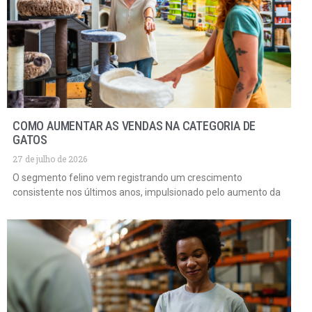
COMO AUMENTAR AS VENDAS NA CATEGORIA DE
GATOS
27 de julho de 2026
O segmento felino vem registrando um crescimento
consistente nos últimos anos, impulsionado pelo aumento da