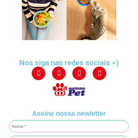
Nos siga nas redes sociais =)
Assine nossa newletter