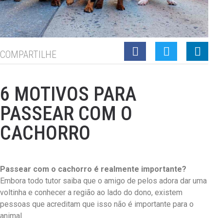
COMPARTILHE
6 MOTIVOS PARA
PASSEAR COM O
CACHORRO
Passear com o cachorro é realmente importante?
Embora todo tutor saiba que o amigo de pelos adora dar uma
voltinha e conhecer a região ao lado do dono, existem
pessoas que acreditam que isso não é importante para o
animal.