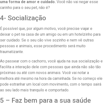
uma forma de amor e cuidado.
Você não vai negar esse
carinho para o seu pet, não é?
4- Socialização
É possível que, por algum motivo, você precise viajar e
deixar o pet na casa de um amigo ou em um hotelzinho para
ser cuidado. Se o seu cão vive sozinho e nem vê outras
pessoas e animais, esse procedimento será muito
traumatizante.
Ao passear com o cachorro, você ajuda na sua socialização e
facilita a interação dele com pessoas que ainda não são tão
próximas ou até com novos animais. Você vai notar a
melhora até mesmo na hora da caminhada. Se no começo ele
pode estranhar um local com movimento, com o tempo sairá
ao seu lado mais tranquilo e comportado.
5 – Faz bem para a sua saúde