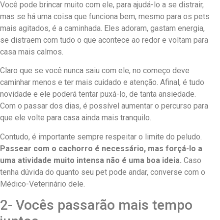
Você pode brincar muito com ele, para ajudá-lo a se distrair,
mas se há uma coisa que funciona bem, mesmo para os pets
mais agitados, é a caminhada. Eles adoram, gastam energia,
se distraem com tudo o que acontece ao redor e voltam para
casa mais calmos.
Claro que se você nunca saiu com ele, no começo deve
caminhar menos e ter mais cuidado e atenção. Afinal, é tudo
novidade e ele poderá tentar puxá-lo, de tanta ansiedade.
Com o passar dos dias, é possível aumentar o percurso para
que ele volte para casa ainda mais tranquilo.
Contudo, é importante sempre respeitar o limite do peludo.
Passear com o cachorro é necessário, mas forçá-lo a
uma atividade muito intensa não é uma boa ideia.
Caso
tenha dúvida do quanto seu pet pode andar, converse com o
Médico-Veterinário dele.
2- Vocês passarão mais tempo