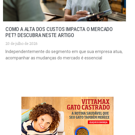
COMO A ALTA DOS CUSTOS IMPACTA O MERCADO
PET? DESCUBRA NESTE ARTIGO
20 de julho de 2026
Independentemente do segmento em que sua empresa atua,
acompanhar as mudanças do mercado é essencial