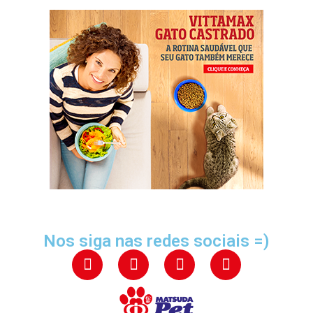
Nos siga nas redes sociais =)