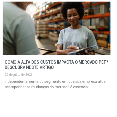
COMO A ALTA DOS CUSTOS IMPACTA O MERCADO PET?
DESCUBRA NESTE ARTIGO
20 de julho de 2026
Independentemente do segmento em que sua empresa atua,
acompanhar as mudanças do mercado é essencial