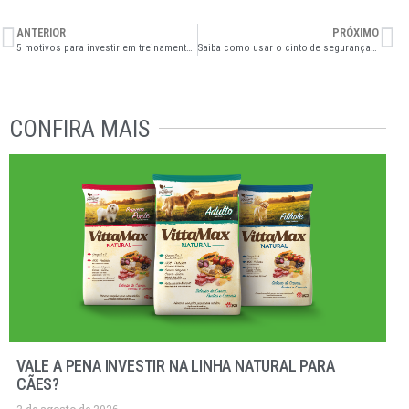
ANTERIOR
PRÓXIMO
5 motivos para investir em treinamento da equipe
Saiba como usar o cinto de segurança para cachorro
CONFIRA MAIS
VALE A PENA INVESTIR NA LINHA NATURAL PARA
CÃES?