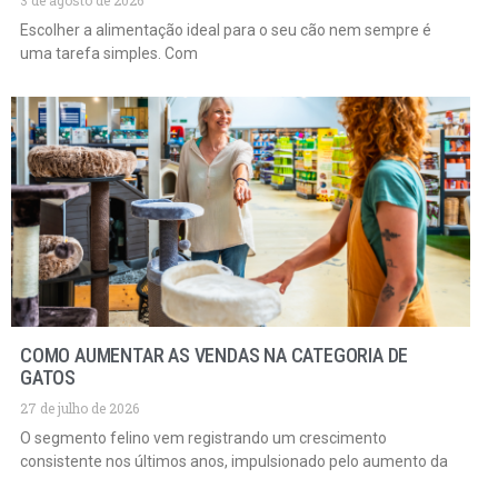
3 de agosto de 2026
Escolher a alimentação ideal para o seu cão nem sempre é
uma tarefa simples. Com
COMO AUMENTAR AS VENDAS NA CATEGORIA DE
GATOS
27 de julho de 2026
O segmento felino vem registrando um crescimento
consistente nos últimos anos, impulsionado pelo aumento da