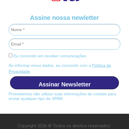
Assine nossa newletter
Eu concordo em receber comunicações.
Ao informar meus dados, eu concordo com a
Política de
Privacidade
.
Assinar Newsletter
Prometemos não utilizar suas informações de contato para
enviar qualquer tipo de SPAM.
Copyright 2026 © Todos os direitos reservados.