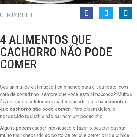
COMPARTILHE
4 ALIMENTOS QUE
CACHORRO NÃO PODE
COMER
Seu animal de estimação fica olhando para o seu rosto, com
cara de coitadinho, sempre que você está almoçando? Muitos
fazem isso e o tutor precisa ter cuidado, pois há
alimentos
que cachorro não pode comer
. Para o bem deles, é
necessário resistir e não dar nem um pedacinho.
Alguns podem causar intoxicação e fazer o seu pet passar
muito mal, chegando ao ponto de ter que correr para a clínica