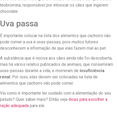
teobromina, responsável por intoxicar os cães que ingerem
chocolate.
Uva passa
É importante colocar na lista dos alimentos que cachorro não
pode comer a uva e uvas-passas, pois muitos tutores
desconhecem a informação de que elas fazem mal ao pet.
A substância que é nociva aos cães ainda não foi descoberta,
mas há vários relatos publicados de animais, que consumiram
uvas-passas durante a vida, e morreram de
insuficiência
renal
. Por isso, elas devem ser colocadas na lista de
alimentos que cachorro não pode comer.
Viu como é importante ter cuidado com a alimentação do seu
peludo? Quer saber mais? Então veja
dicas para escolher a
ração adequada
para ele.