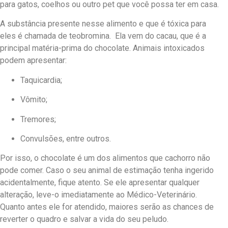
para gatos, coelhos ou outro pet que você possa ter em casa.
A substância presente nesse alimento e que é tóxica para
eles é chamada de teobromina. Ela vem do cacau, que é a
principal matéria-prima do chocolate. Animais intoxicados
podem apresentar:
Taquicardia;
Vômito;
Tremores;
Convulsões, entre outros.
Por isso, o chocolate é um dos alimentos que cachorro não
pode comer. Caso o seu animal de estimação tenha ingerido
acidentalmente, fique atento. Se ele apresentar qualquer
alteração, leve-o imediatamente ao Médico-Veterinário.
Quanto antes ele for atendido, maiores serão as chances de
reverter o quadro e salvar a vida do seu peludo.