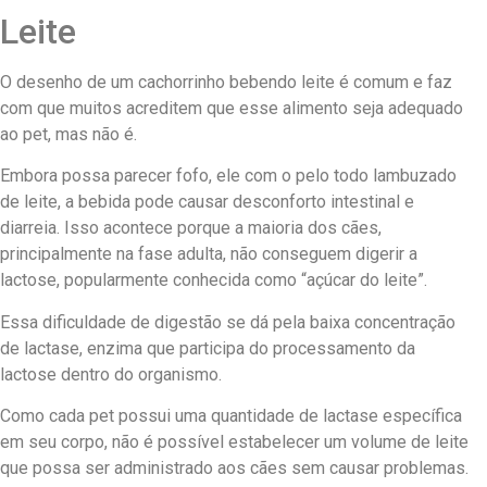
Leite
O desenho de um cachorrinho bebendo leite é comum e faz
com que muitos acreditem que esse alimento seja adequado
ao pet, mas não é.
Embora possa parecer fofo, ele com o pelo todo lambuzado
de leite, a bebida pode causar desconforto intestinal e
diarreia. Isso acontece porque a maioria dos cães,
principalmente na fase adulta, não conseguem digerir a
lactose, popularmente conhecida como “açúcar do leite”.
Essa dificuldade de digestão se dá pela baixa concentração
de lactase, enzima que participa do processamento da
lactose dentro do organismo.
Como cada pet possui uma quantidade de lactase específica
em seu corpo, não é possível estabelecer um volume de leite
que possa ser administrado aos cães sem causar problemas.