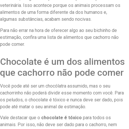
veterinária. Isso acontece porque os animais processam os
alimentos de uma forma diferente da dos humanos e,
algumas substâncias, acabam sendo nocivas.
Para não errar na hora de oferecer algo ao seu bichinho de
estimação, confira uma lista de alimentos que cachorro não
pode comer.
Chocolate é um dos alimentos
que cachorro não pode comer
Você pode até ser um chocólatra assumido, mas o seu
cachorrinho não poderá dividir esse momento com você. Para
os peludos, o chocolate é tóxico e nunca deve ser dado, pois
pode até matar o seu animal de estimação.
Vale destacar que o
chocolate é tóxico
para todos os
animais. Por isso, não deve ser dado para o cachorro, nem