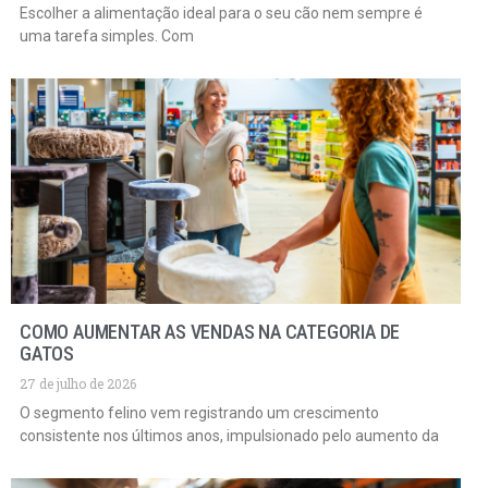
Escolher a alimentação ideal para o seu cão nem sempre é
uma tarefa simples. Com
COMO AUMENTAR AS VENDAS NA CATEGORIA DE
GATOS
27 de julho de 2026
O segmento felino vem registrando um crescimento
consistente nos últimos anos, impulsionado pelo aumento da