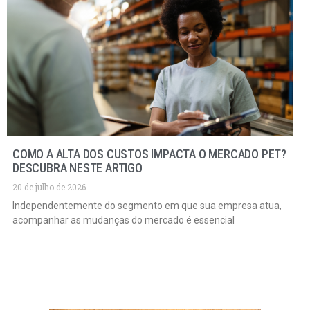
COMO A ALTA DOS CUSTOS IMPACTA O MERCADO PET?
DESCUBRA NESTE ARTIGO
20 de julho de 2026
Independentemente do segmento em que sua empresa atua,
acompanhar as mudanças do mercado é essencial