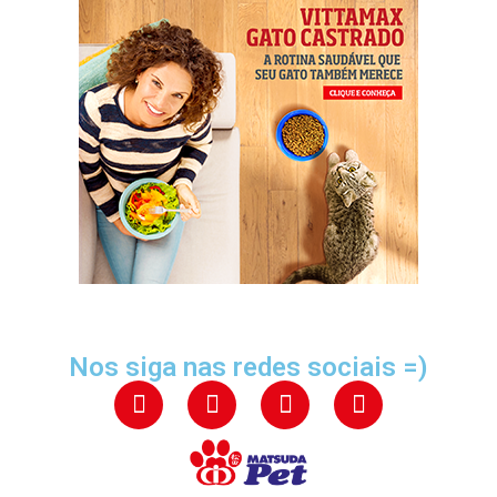
Nos siga nas redes sociais =)