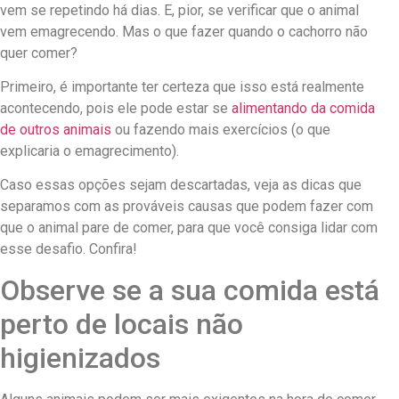
vem se repetindo há dias. E, pior, se verificar que o animal
vem emagrecendo. Mas o que fazer quando o cachorro não
quer comer?
Primeiro, é importante ter certeza que isso está realmente
acontecendo, pois ele pode estar se
alimentando da comida
de outros animais
ou fazendo mais exercícios (o que
explicaria o emagrecimento).
Caso essas opções sejam descartadas, veja as dicas que
separamos com as prováveis causas que podem fazer com
que o animal pare de comer, para que você consiga lidar com
esse desafio. Confira!
Observe se a sua comida está
perto de locais não
higienizados