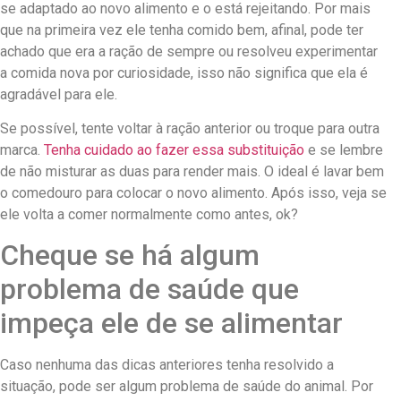
se adaptado ao novo alimento e o está rejeitando. Por mais
que na primeira vez ele tenha comido bem, afinal, pode ter
achado que era a ração de sempre ou resolveu experimentar
a comida nova por curiosidade, isso não significa que ela é
agradável para ele.
Se possível, tente voltar à ração anterior ou troque para outra
marca.
Tenha cuidado ao fazer essa substituição
e se lembre
de não misturar as duas para render mais. O ideal é lavar bem
o comedouro para colocar o novo alimento. Após isso, veja se
ele volta a comer normalmente como antes, ok?
Cheque se há algum
problema de saúde que
impeça ele de se alimentar
Caso nenhuma das dicas anteriores tenha resolvido a
situação, pode ser algum problema de saúde do animal. Por