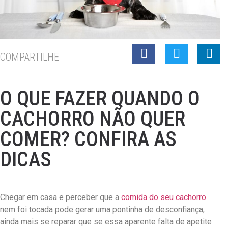
COMPARTILHE
O QUE FAZER QUANDO O
CACHORRO NÃO QUER
COMER? CONFIRA AS
DICAS
Chegar em casa e perceber que a
comida do seu cachorro
nem foi tocada pode gerar uma pontinha de desconfiança,
ainda mais se reparar que se essa aparente falta de apetite