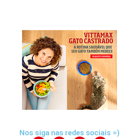
Nos siga nas redes sociais =)