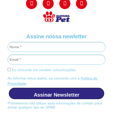
Assine nossa newletter
Eu concordo em receber comunicações.
Ao informar meus dados, eu concordo com a
Política de
Privacidade
.
Assinar Newsletter
Prometemos não utilizar suas informações de contato para
enviar qualquer tipo de SPAM.