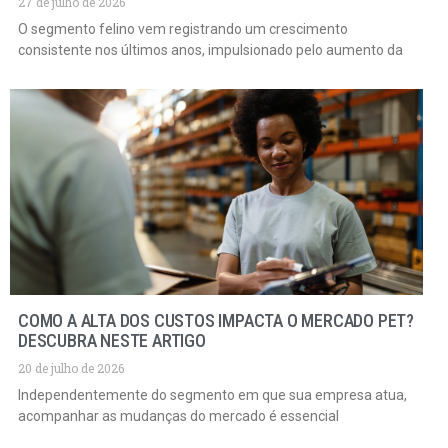
27 de julho de 2026
O segmento felino vem registrando um crescimento
consistente nos últimos anos, impulsionado pelo aumento da
COMO A ALTA DOS CUSTOS IMPACTA O MERCADO PET?
DESCUBRA NESTE ARTIGO
20 de julho de 2026
Independentemente do segmento em que sua empresa atua,
acompanhar as mudanças do mercado é essencial