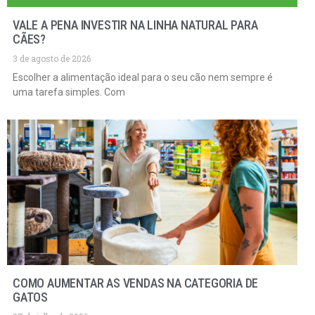
VALE A PENA INVESTIR NA LINHA NATURAL PARA
CÃES?
3 de agosto de 2026
Escolher a alimentação ideal para o seu cão nem sempre é
uma tarefa simples. Com
COMO AUMENTAR AS VENDAS NA CATEGORIA DE
GATOS