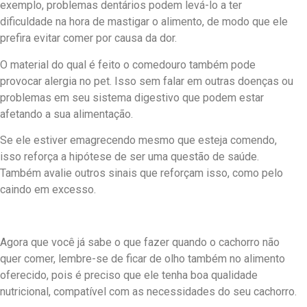
exemplo, problemas dentários podem levá-lo a ter
dificuldade na hora de mastigar o alimento, de modo que ele
prefira evitar comer por causa da dor.
O material do qual é feito o comedouro também pode
provocar alergia no pet. Isso sem falar em outras doenças ou
problemas em seu sistema digestivo que podem estar
afetando a sua alimentação.
Se ele estiver emagrecendo mesmo que esteja comendo,
isso reforça a hipótese de ser uma questão de saúde.
Também avalie outros sinais que reforçam isso, como pelo
caindo em excesso.
Agora que você já sabe o que fazer quando o cachorro não
quer comer, lembre-se de ficar de olho também no alimento
oferecido, pois é preciso que ele tenha boa qualidade
nutricional, compatível com as necessidades do seu cachorro.