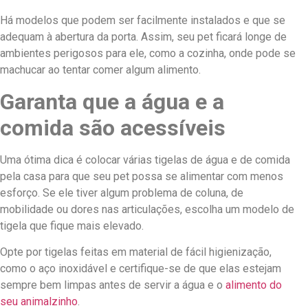
Há modelos que podem ser facilmente instalados e que se
adequam à abertura da porta. Assim, seu pet ficará longe de
ambientes perigosos para ele, como a cozinha, onde pode se
machucar ao tentar comer algum alimento.
Garanta que a água e a
comida são acessíveis
Uma ótima dica é colocar várias tigelas de água e de comida
pela casa para que seu pet possa se alimentar com menos
esforço. Se ele tiver algum problema de coluna, de
mobilidade ou dores nas articulações, escolha um modelo de
tigela que fique mais elevado.
Opte por tigelas feitas em material de fácil higienização,
como o aço inoxidável e certifique-se de que elas estejam
sempre bem limpas antes de servir a água e o
alimento do
seu animalzinho
.