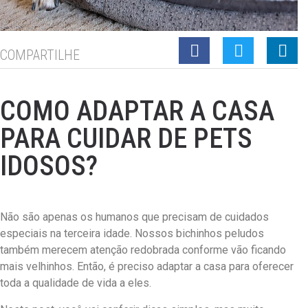
COMPARTILHE
COMO ADAPTAR A CASA
PARA CUIDAR DE PETS
IDOSOS?
Não são apenas os humanos que precisam de cuidados
especiais na terceira idade. Nossos bichinhos peludos
também merecem atenção redobrada conforme vão ficando
mais velhinhos. Então, é preciso adaptar a casa para oferecer
toda a qualidade de vida a eles.