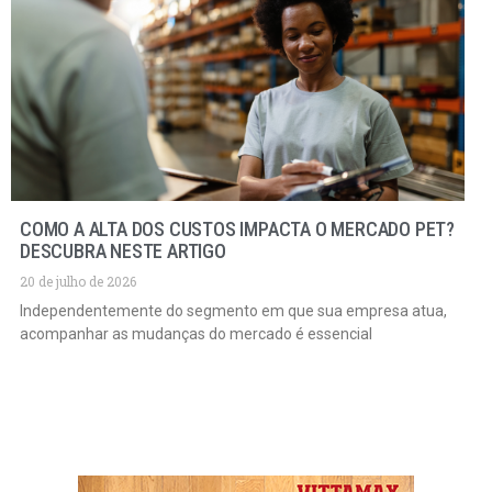
COMO A ALTA DOS CUSTOS IMPACTA O MERCADO PET?
DESCUBRA NESTE ARTIGO
20 de julho de 2026
Independentemente do segmento em que sua empresa atua,
acompanhar as mudanças do mercado é essencial