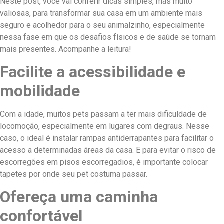
Neste post, você vai conferir dicas simples, mas muito
valiosas, para transformar sua casa em um ambiente mais
seguro e acolhedor para o seu animalzinho, especialmente
nessa fase em que os desafios físicos e de saúde se tornam
mais presentes. Acompanhe a leitura!
Facilite a acessibilidade e
mobilidade
Com a idade, muitos pets passam a ter mais dificuldade de
locomoção, especialmente em lugares com degraus. Nesse
caso, o ideal é instalar rampas antiderrapantes para facilitar o
acesso a determinadas áreas da casa. E para evitar o risco de
escorregões em pisos escorregadios, é importante colocar
tapetes por onde seu pet costuma passar.
Ofereça uma caminha
confortável