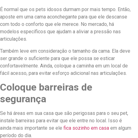
É normal que os pets idosos durmam por mais tempo. Então,
aposte em uma cama aconchegante para que ele descanse
com todo o conforto que ele merece. No mercado, há
modelos específicos que ajudam a aliviar a pressão nas
articulações.
Também leve em consideração o tamanho da cama. Ela deve
ser grande o suficiente para que ele possa se esticar
confortavelmente. Ainda, coloque a caminha em um local de
fácil acesso, para evitar esforço adicional nas articulações.
Coloque barreiras de
segurança
Se há áreas em sua casa que são perigosas para o seu pet,
instale barreiras para evitar que ele entre no local. Isso é
ainda mais importante se ele
fica sozinho em casa
em algum
período do dia.