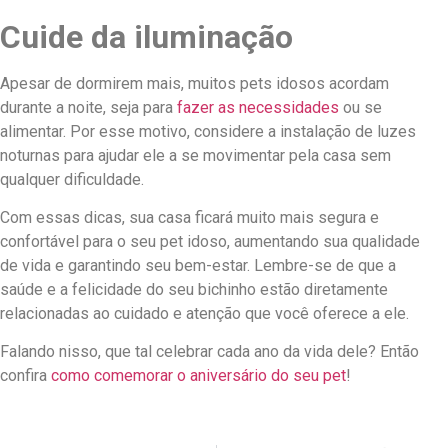
Cuide da iluminação
Apesar de dormirem mais, muitos pets idosos acordam
durante a noite, seja para
fazer as necessidades
ou se
alimentar. Por esse motivo, considere a instalação de luzes
noturnas para ajudar ele a se movimentar pela casa sem
qualquer dificuldade.
Com essas dicas, sua casa ficará muito mais segura e
confortável para o seu pet idoso, aumentando sua qualidade
de vida e garantindo seu bem-estar. Lembre-se de que a
saúde e a felicidade do seu bichinho estão diretamente
relacionadas ao cuidado e atenção que você oferece a ele.
Falando nisso, que tal celebrar cada ano da vida dele? Então
confira
como comemorar o aniversário do seu pet
!