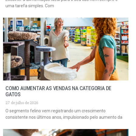
uma tarefa simples. Com
COMO AUMENTAR AS VENDAS NA CATEGORIA DE
GATOS
27 de julho de 2026
O segmento felino vem registrando um crescimento
consistente nos últimos anos, impulsionado pelo aumento da