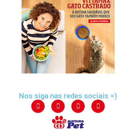
Nos siga nas redes sociais =)