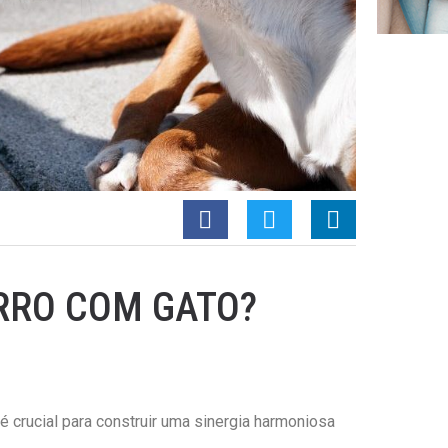
RRO COM GATO?
 crucial para construir uma sinergia harmoniosa