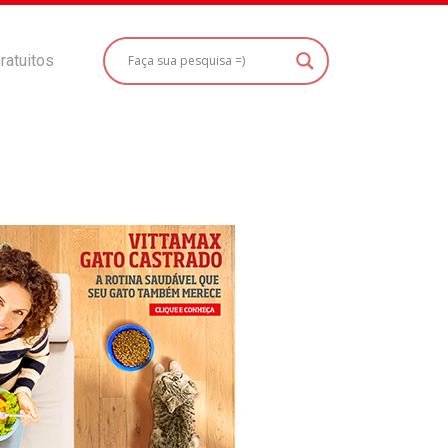
ratuitos