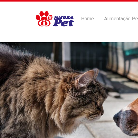
Home
Alimentação Pe