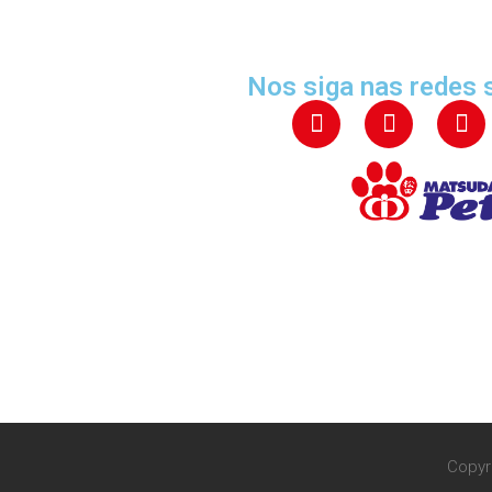
Nos siga nas redes 
Copyr