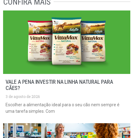
CONFIRA MAIS
VALE A PENA INVESTIR NA LINHA NATURAL PARA
CÃES?
3 de agosto de 2026
Escolher a alimentação ideal para o seu cão nem sempre é
uma tarefa simples. Com