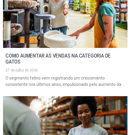
COMO AUMENTAR AS VENDAS NA CATEGORIA DE
GATOS
27 de julho de 2026
O segmento felino vem registrando um crescimento
consistente nos últimos anos, impulsionado pelo aumento da