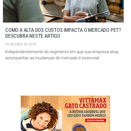
COMO A ALTA DOS CUSTOS IMPACTA O MERCADO PET?
DESCUBRA NESTE ARTIGO
20 de julho de 2026
Independentemente do segmento em que sua empresa atua,
acompanhar as mudanças do mercado é essencial