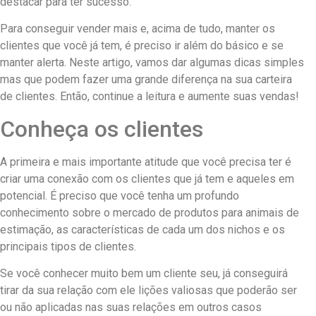
destacar para ter sucesso.
Para conseguir vender mais e, acima de tudo, manter os
clientes que você já tem, é preciso ir além do básico e se
manter alerta. Neste artigo, vamos dar algumas dicas simples
mas que podem fazer uma grande diferença na sua carteira
de clientes. Então, continue a leitura e aumente suas vendas!
Conheça os clientes
A primeira e mais importante atitude que você precisa ter é
criar uma conexão com os clientes que já tem e aqueles em
potencial. É preciso que você tenha um profundo
conhecimento sobre o mercado de produtos para animais de
estimação, as características de cada um dos nichos e os
principais tipos de clientes.
Se você conhecer muito bem um cliente seu, já conseguirá
tirar da sua relação com ele lições valiosas que poderão ser
ou não aplicadas nas suas relações em outros casos