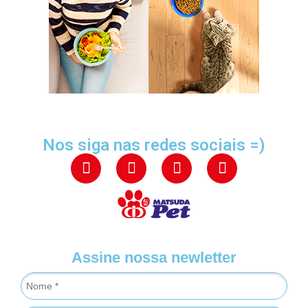
Nos siga nas redes sociais =)
Assine nossa newletter