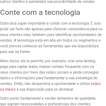
outros clientes e aumentará sua possibilidade de vendas.
Conte com a tecnologia
Outra dica super importante é contar com a tecnologia. E isso
pode ser feito não apenas para oferecer conveniência para os
seus clientes mas, também, para identificar oportunidades de
vendas. A tecnologia está em alta em todos os segmentos e
você precisa conhecer as ferramentas que ela disponibiliza
para sair na frente.
Além disso, ela te permite, por exemplo, criar uma landing
page para captar leads, manter contato frequente com os
seus clientes por meio das redes sociais e ainda conseguir
dados e informações para fundamentar a sua estratégia de
vendas. Então, não desperdice a oportunidade e utilize
todos
os meios
à sua disposição para se destacar.
Outro ponto fundamental é vender alimentos de qualidade,
que supram necessidades e preferências dos clientes.