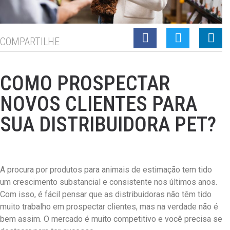
COMPARTILHE
COMO PROSPECTAR
NOVOS CLIENTES PARA
SUA DISTRIBUIDORA PET?
A procura por produtos para animais de estimação tem tido
um crescimento substancial e consistente nos últimos anos.
Com isso, é fácil pensar que as distribuidoras não têm tido
muito trabalho em prospectar clientes, mas na verdade não é
bem assim. O mercado é muito competitivo e você precisa se