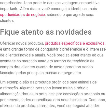
semelhantes. Isso pode te dar uma vantagem competitiva
importante. Além disso, você conseguirá identificar mais
oportunidades de negócio
, sabendo o que agrada seus
clientes.
Fique atento as novidades
Oferecer novos produtos,
produtos específicos e exclusivos
é uma grande forma de conquistar a preferência e o interesse
de clientes novos e atuais. Você precisa estar atento ao que
acontece no mercado tanto em termos de tendência de
compra dos clientes quanto de novos produtos sendo
lançados pelas principais marcas do segmento.
Um exemplo são os produtos orgânicos para animais de
estimação. Algumas pessoas levam muito a sério a
alimentação dos seus pets, seja por convicções pessoais ou
por necessidades específicas dos seus bichinhos. Com isso,
oferecendo produtos diferentes, você conseguirá atender