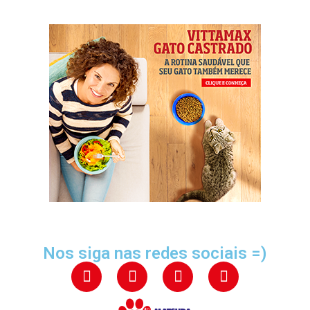
Nos siga nas redes sociais =)