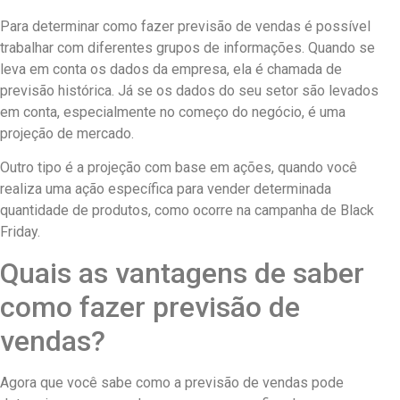
Para determinar como fazer previsão de vendas é possível
trabalhar com diferentes grupos de informações. Quando se
leva em conta os dados da empresa, ela é chamada de
previsão histórica. Já se os dados do seu setor são levados
em conta, especialmente no começo do negócio, é uma
projeção de mercado.
Outro tipo é a projeção com base em ações, quando você
realiza uma ação específica para vender determinada
quantidade de produtos, como ocorre na campanha de Black
Friday.
Quais as vantagens de saber
como fazer previsão de
vendas?
Agora que você sabe como a previsão de vendas pode