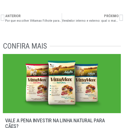
ANTERIOR
PRÓXIMO
Por que escolher Vittamax Filhote para seu cachorro?
Vendedor interno e externo: qual o mais indicado para sua distribuidora?
CONFIRA MAIS
VALE A PENA INVESTIR NA LINHA NATURAL PARA
CÃES?