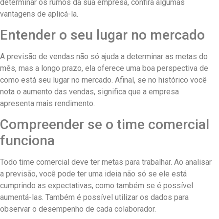
determinar os rumos da sua empresa, confira algumas
vantagens de aplicá-la.
Entender o seu lugar no mercado
A previsão de vendas não só ajuda a determinar as metas do
mês, mas a longo prazo, ela oferece uma boa perspectiva de
como está seu lugar no mercado. Afinal, se no histórico você
nota o aumento das vendas, significa que a empresa
apresenta mais rendimento.
Compreender se o time comercial
funciona
Todo time comercial deve ter metas para trabalhar. Ao analisar
a previsão, você pode ter uma ideia não só se ele está
cumprindo as expectativas, como também se é possível
aumentá-las. Também é possível utilizar os dados para
observar o desempenho de cada colaborador.