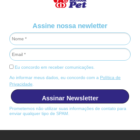
Assine nossa newletter
Eu concordo em receber comunicações.
Ao informar meus dados, eu concordo com a
Política de
Privacidade
.
Assinar Newsletter
Prometemos não utilizar suas informações de contato para
enviar qualquer tipo de SPAM.