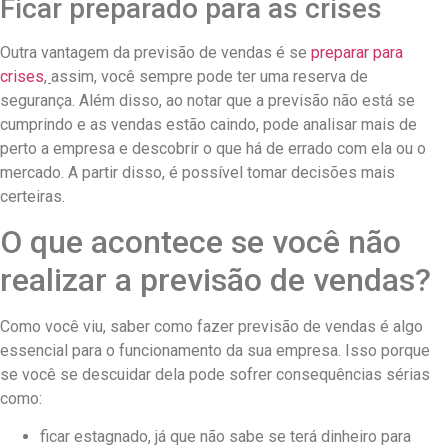
Ficar preparado para as crises
Outra vantagem da previsão de vendas é se
preparar para
crises
,
assim, você sempre pode ter uma reserva de
segurança. Além disso, ao notar que a previsão não está se
cumprindo e as vendas estão caindo, pode analisar mais de
perto a empresa e descobrir o que há de errado com ela ou o
mercado. A partir disso, é possível tomar decisões mais
certeiras.
O que acontece se você não
realizar a previsão de vendas?
Como você viu, saber como fazer previsão de vendas é algo
essencial para o funcionamento da sua empresa. Isso porque
se você se descuidar dela pode sofrer consequências sérias
como:
ficar estagnado, já que não sabe se terá dinheiro para