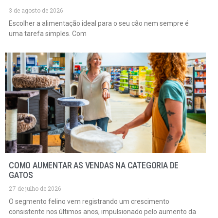
3 de agosto de 2026
Escolher a alimentação ideal para o seu cão nem sempre é
uma tarefa simples. Com
COMO AUMENTAR AS VENDAS NA CATEGORIA DE
GATOS
27 de julho de 2026
O segmento felino vem registrando um crescimento
consistente nos últimos anos, impulsionado pelo aumento da