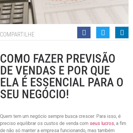
COMPARTILHE
COMO FAZER PREVISÃO
DE VENDAS E POR QUE
ELA É ESSENCIAL PARA O
SEU NEGÓCIO!
Quem tem um negócio sempre busca crescer. Para isso, é
preciso equilibrar os custos de venda com
seus lucros
, a fim
de não só manter a empresa funcionando, mas também