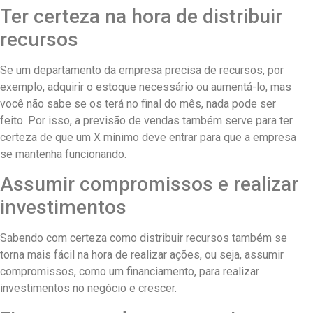
Ter certeza na hora de distribuir
recursos
Se um departamento da empresa precisa de recursos, por
exemplo, adquirir o estoque necessário ou aumentá-lo, mas
você não sabe se os terá no final do mês, nada pode ser
feito. Por isso, a previsão de vendas também serve para ter
certeza de que um X mínimo deve entrar para que a empresa
se mantenha funcionando.
Assumir compromissos e realizar
investimentos
Sabendo com certeza como distribuir recursos também se
torna mais fácil na hora de realizar ações, ou seja, assumir
compromissos, como um financiamento, para realizar
investimentos no negócio e crescer.