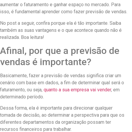
aumentar o faturamento e ganhar espaço no mercado. Para
isso, é fundamental aprender como fazer previsão de vendas.
No post a seguir, confira porque ela é tão importante. Saiba
também as suas vantagens e o que acontece quando não é
realizada. Boa leitura!
Afinal, por que a previsão de
vendas é importante?
Basicamente, fazer a previsão de vendas significa criar um
cenário com base em dados, a fim de determinar qual será o
faturamento, ou seja,
quanto a sua empresa vai vender
, em
determinado período.
Dessa forma, ela é importante para direcionar qualquer
tomada de decisão, ao determinar a perspectiva para que os
diferentes departamentos da organização possam ter
recursos financeiros para trabalhar.