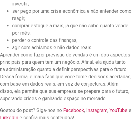
investir;
ser pego por uma crise econômica e não entender como
reagir;
comprar estoque a mais, já que não sabe quanto vende
por mês;
perder o controle das finanças;
agir com achismos e não dados reais.
Aprender como fazer previsão de vendas é um dos aspectos
principais para quem tem um negócio. Afinal, ela ajuda tanto
na administração quanto a definir perspectivas para o futuro.
Dessa forma, é mais fácil que você tome decisões acertadas,
com base em dados reais, em vez de conjecturas. Além
disso, ela permite que sua empresa se prepare para o futuro,
superando crises e ganhando espaço no mercado.
Gostou do post? Siga-nos no
Facebook
,
Instagram
,
YouTube
e
LinkedIn
e confira mais conteúdos!