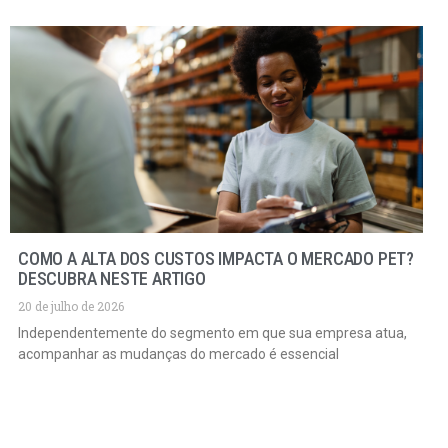
COMO A ALTA DOS CUSTOS IMPACTA O MERCADO PET?
DESCUBRA NESTE ARTIGO
20 de julho de 2026
Independentemente do segmento em que sua empresa atua,
acompanhar as mudanças do mercado é essencial