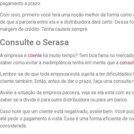
pagamento a prazo.
Com isso, primeiro você terá uma noção melhor da forma como a
de que a parceria entre ela e a distribuidora dará certo. Dessa 
margem de crédito. Tenha cautela sempre.
Consulte o Serasa
A empresa é
cliente
há muito tempo? Tem boa fama no mercado?
saber como evitar a inadimplência tenha em mente que a
consul
Lembre-se de que toda empresa está sujeita a ter dificuldades
cliente também. Então, antes de dar o prazo, faça uma consulta r
Avalie a situação da empresa parceira, veja se ela está com as 
saber se a dívida é para outra distribuidora ou para um banco.
Caso note que um cliente está negativado, avalie bem. Você pode
até pedir o pagamento à vista. Essa é uma forma eficiente de c
considerada.