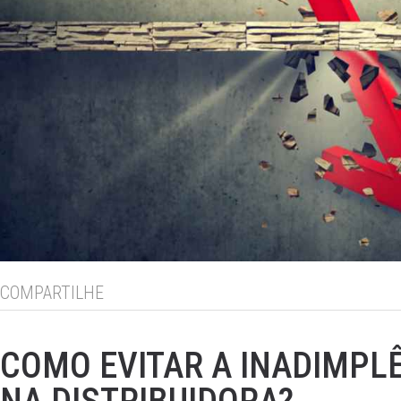
COMPARTILHE
COMO EVITAR A INADIMPL