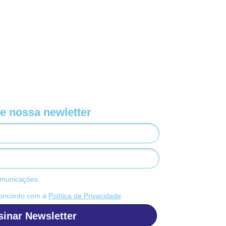
e nossa newletter
municações.
concordo com a
Política de Privacidade
.
sinar Newsletter