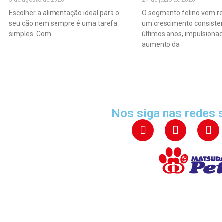
Escolher a alimentação ideal para o
O segmento felino vem r
seu cão nem sempre é uma tarefa
um crescimento consiste
simples. Com
últimos anos, impulsiona
aumento da
Nos siga nas redes 