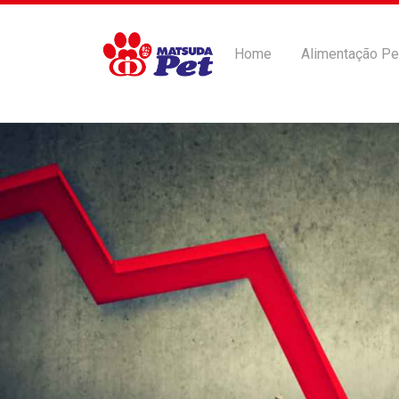
Home
Alimentação Pe