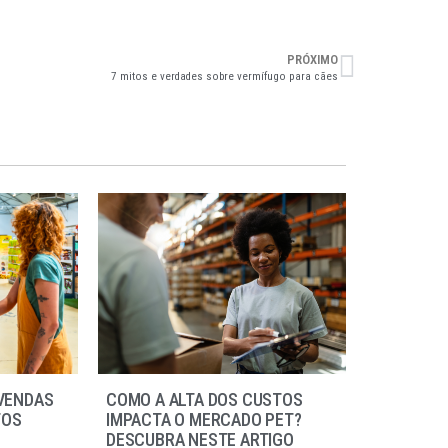
PRÓXIMO
7 mitos e verdades sobre vermífugo para cães
VENDAS
COMO A ALTA DOS CUSTOS
TOS
IMPACTA O MERCADO PET?
DESCUBRA NESTE ARTIGO