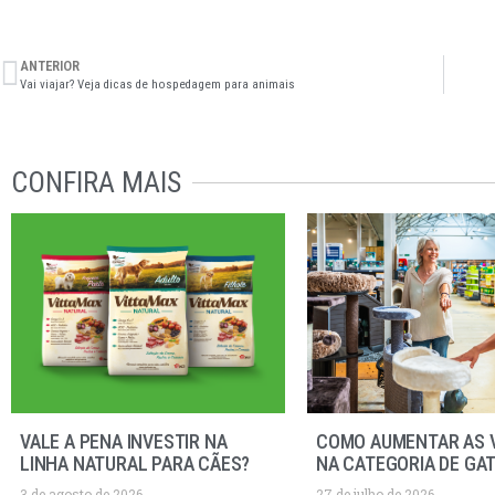
ANTERIOR
Vai viajar? Veja dicas de hospedagem para animais
CONFIRA MAIS
VALE A PENA INVESTIR NA
COMO AUMENTAR AS 
LINHA NATURAL PARA CÃES?
NA CATEGORIA DE GA
3 de agosto de 2026
27 de julho de 2026