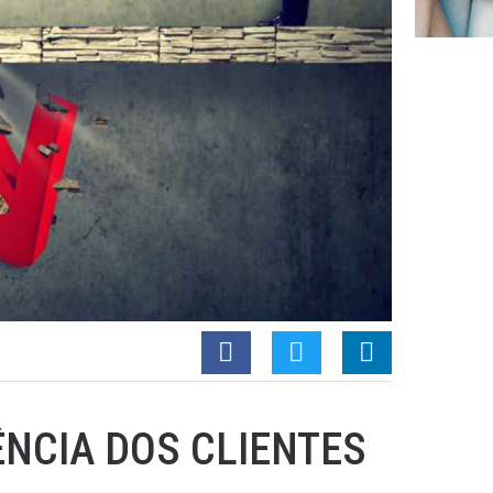
ÊNCIA DOS CLIENTES