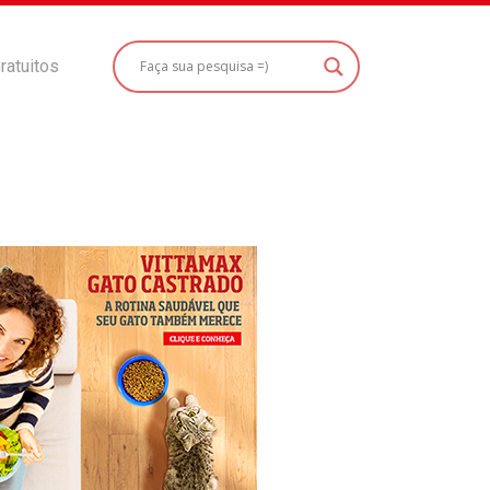
ratuitos