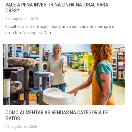
VALE A PENA INVESTIR NA LINHA NATURAL PARA
CÃES?
3 de agosto de 2026
Escolher a alimentação ideal para o seu cão nem sempre é
uma tarefa simples. Com
COMO AUMENTAR AS VENDAS NA CATEGORIA DE
GATOS
27 de julho de 2026