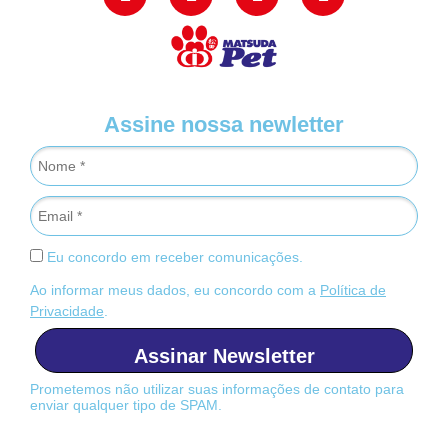
Assine nossa newletter
Eu concordo em receber comunicações.
Ao informar meus dados, eu concordo com a
Política de
Privacidade
.
Assinar Newsletter
Prometemos não utilizar suas informações de contato para
enviar qualquer tipo de SPAM.