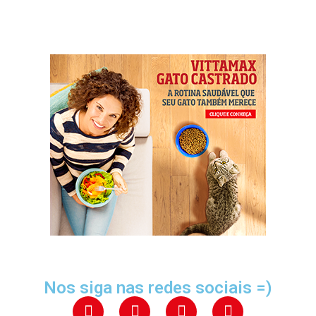
Nos siga nas redes sociais =)