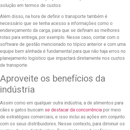
solução em termos de custos.
Além disso, na hora de definir o transporte também é
necessário que se tenha acesso a informações como o
endereçamento da carga, para que se definam as melhores
rotas para entrega, por exemplo. Nesse caso, contar com o
software de gestão mencionado no tópico anterior e com uma
equipe bem alinhada é fundamental para que não haja erros no
planejamento logístico que impactará diretamente nos custos
de transporte.
Aproveite os benefícios da
indústria
Assim como em qualquer outra indústria, a de alimentos para
cães e gatos buscam
se destacar da concorrência
por meio
de estratégias comerciais, e isso inclui as ações em conjunto
com os seus distribuidores. Nesse contexto, para diminuir os