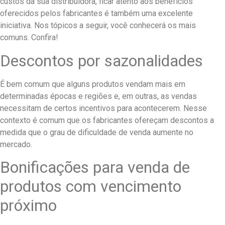
custos da sua distribuidora, ficar atento aos benefícios
oferecidos pelos fabricantes é também uma excelente
iniciativa. Nos tópicos a seguir, você conhecerá os mais
comuns. Confira!
Descontos por sazonalidades
É bem comum que alguns produtos vendam mais em
determinadas épocas e regiões e, em outras, as vendas
necessitam de certos incentivos para acontecerem. Nesse
contexto é comum que os fabricantes ofereçam descontos a
medida que o grau de dificuldade de venda aumente no
mercado.
Bonificações para venda de
produtos com vencimento
próximo