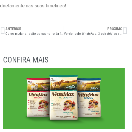
diretamente nas suas timelines!
ANTERIOR
PRÓXIMO
Como mudar a ração do cachorro da forma correta? Entenda
Vender pelo WhatsApp: 3 estratégias simples para distribuidoras
CONFIRA MAIS