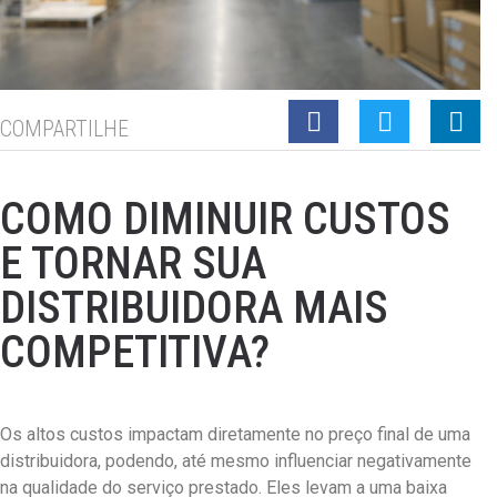
COMPARTILHE
COMO DIMINUIR CUSTOS
E TORNAR SUA
DISTRIBUIDORA MAIS
COMPETITIVA?
Os altos custos impactam diretamente no preço final de uma
distribuidora, podendo, até mesmo influenciar negativamente
na qualidade do serviço prestado. Eles levam a uma baixa