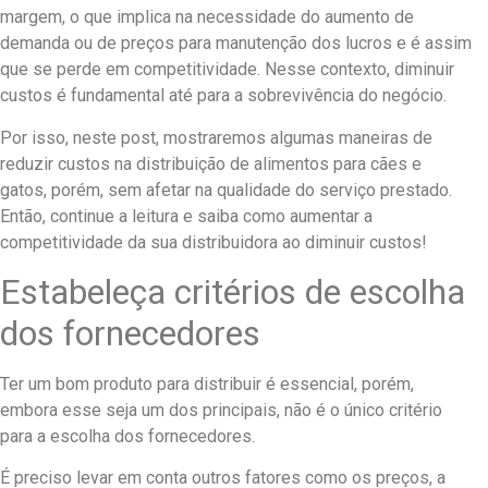
margem, o que implica na necessidade do aumento de
demanda ou de preços para manutenção dos lucros e é assim
que se perde em competitividade. Nesse contexto, diminuir
custos é fundamental até para a sobrevivência do negócio.
Por isso, neste post, mostraremos algumas maneiras de
reduzir custos na distribuição de alimentos para cães e
gatos, porém, sem afetar na qualidade do serviço prestado.
Então, continue a leitura e saiba como aumentar a
competitividade da sua distribuidora ao diminuir custos!
Estabeleça critérios de escolha
dos fornecedores
Ter um bom produto para distribuir é essencial, porém,
embora esse seja um dos principais, não é o único critério
para a escolha dos fornecedores.
É preciso levar em conta outros fatores como os preços, a