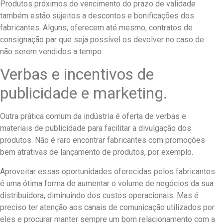
Produtos próximos do vencimento do prazo de validade
também estão sujeitos a descontos e bonificações dos
fabricantes. Alguns, oferecem até mesmo, contratos de
consignação par que seja possível os devolver no caso de
não serem vendidos a tempo.
Verbas e incentivos de
publicidade e marketing.
Outra prática comum da indústria é oferta de verbas e
materiais de publicidade para facilitar a divulgação dos
produtos. Não é raro encontrar fabricantes com promoções
bem atrativas de lançamento de produtos, por exemplo.
Aproveitar essas oportunidades oferecidas pelos fabricantes
é uma ótima forma de aumentar o volume de negócios da sua
distribuidora, diminuindo dos custos operacionais. Mas é
preciso ter atenção aos canais de comunicação utilizados por
eles e procurar manter sempre um bom relacionamento com a