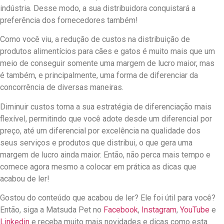
indústria. Desse modo, a sua distribuidora conquistará a
preferência dos fornecedores também!
Como você viu, a redução de custos na distribuição de
produtos alimentícios para cães e gatos é muito mais que um
meio de conseguir somente uma margem de lucro maior, mas
é também, e principalmente, uma forma de diferenciar da
concorrência de diversas maneiras.
Diminuir custos torna a sua estratégia de diferenciação mais
flexível, permitindo que você adote desde um diferencial por
preço, até um diferencial por excelência na qualidade dos
seus serviços e produtos que distribui, o que gera uma
margem de lucro ainda maior. Então, não perca mais tempo e
comece agora mesmo a colocar em prática as dicas que
acabou de ler!
Gostou do conteúdo que acabou de ler? Ele foi útil para você?
Então, siga a Matsuda Pet no
Facebook
,
Instagram
,
YouTube
e
Linkedin
e receba muito mais novidades e dicas como esta