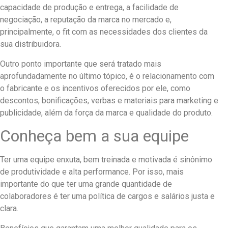
capacidade de produção e entrega, a facilidade de
negociação, a reputação da marca no mercado e,
principalmente, o fit com as necessidades dos clientes da
sua distribuidora.
Outro ponto importante que será tratado mais
aprofundadamente no último tópico, é o relacionamento com
o fabricante e os incentivos oferecidos por ele, como
descontos, bonificações, verbas e materiais para marketing e
publicidade, além da força da marca e qualidade do produto.
Conheça bem a sua equipe
Ter uma equipe enxuta, bem treinada e motivada é sinônimo
de produtividade e alta performance. Por isso, mais
importante do que ter uma grande quantidade de
colaboradores é ter uma política de cargos e salários justa e
clara.