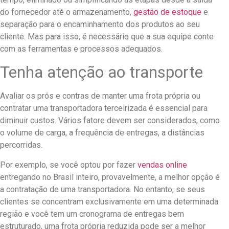
do fornecedor até o armazenamento,
gestão de estoque
e
separação para o encaminhamento dos produtos ao seu
cliente. Mas para isso, é necessário que a sua equipe conte
com as ferramentas e processos adequados.
Tenha atenção ao transporte
Avaliar os prós e contras de manter uma frota própria ou
contratar uma transportadora terceirizada é essencial para
diminuir custos. Vários fatore devem ser considerados, como
o volume de carga, a frequência de entregas, a distâncias
percorridas.
Por exemplo, se você optou por fazer
vendas online
entregando no Brasil inteiro, provavelmente, a melhor opção é
a contratação de uma transportadora. No entanto, se seus
clientes se concentram exclusivamente em uma determinada
região e você tem um cronograma de entregas bem
estruturado, uma frota própria reduzida pode ser a melhor