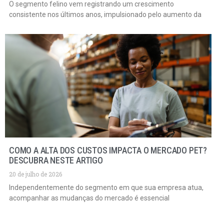
O segmento felino vem registrando um crescimento
consistente nos últimos anos, impulsionado pelo aumento da
COMO A ALTA DOS CUSTOS IMPACTA O MERCADO PET?
DESCUBRA NESTE ARTIGO
20 de julho de 2026
Independentemente do segmento em que sua empresa atua,
acompanhar as mudanças do mercado é essencial